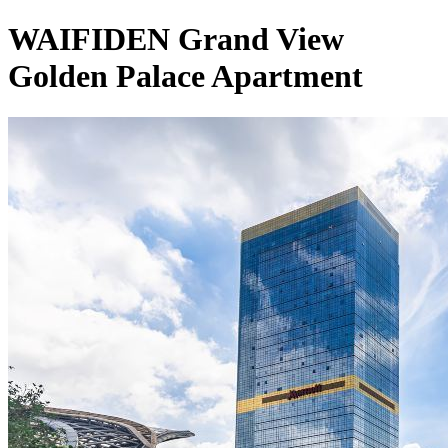
WAIFIDEN Grand View
Golden Palace Apartment